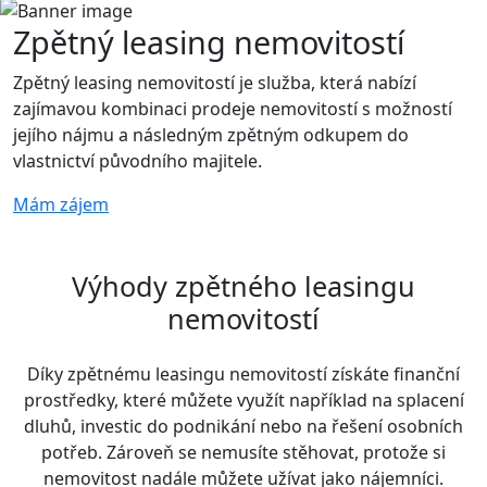
Zpětný leasing nemovitostí
Zpětný leasing nemovitostí je služba, která nabízí
zajímavou kombinaci prodeje nemovitostí s možností
jejího nájmu a následným zpětným odkupem do
vlastnictví původního majitele.
Mám zájem
Výhody zpětného leasingu
nemovitostí
Díky zpětnému leasingu nemovitostí získáte finanční
prostředky, které můžete využít například na splacení
dluhů, investic do podnikání nebo na řešení osobních
potřeb. Zároveň se nemusíte stěhovat, protože si
nemovitost nadále můžete užívat jako nájemníci.