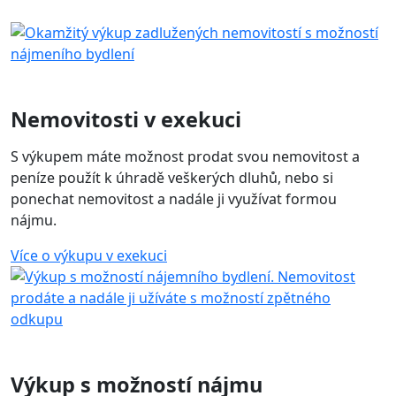
Nemovitosti v exekuci
S výkupem máte možnost prodat svou nemovitost a
peníze použít k úhradě veškerých dluhů, nebo si
ponechat nemovitost a nadále ji využívat formou
nájmu.
Více o výkupu v exekuci
Výkup s možností nájmu