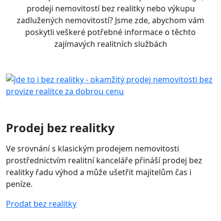
prodeji nemovitostí bez realitky nebo výkupu
zadlužených nemovitostí? Jsme zde, abychom vám
poskytli veškeré potřebné informace o těchto
zajímavých realitních službách
Prodej bez realitky
Ve srovnání s klasickým prodejem nemovitosti
prostřednictvím realitní kanceláře přináší prodej bez
realitky řadu výhod a může ušetřit majitelům čas i
peníze.
Prodat bez realitky