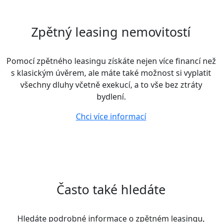
Zpětný leasing nemovitostí
Pomocí zpětného leasingu získáte nejen více financí než
s klasickým úvěrem, ale máte také možnost si vyplatit
všechny dluhy včetně exekucí, a to vše bez ztráty
bydlení.
Chci více informací
Často také hledáte
Hledáte podrobné informace o zpětném leasingu,